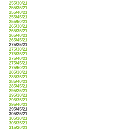
255/30/21
255/35/21
255/40/21
255/45/21
255/50/21
265/30/21
265/35/21
265/40/21
265/45/21
275/25/21
275/30/21
275/35/21
275/40/21
275/45/21
275/50/21
285/30/21
285/35/21
285/40/21
285/45/21
295/25/21
295/30/21
295/35/21
295/40/21
295/45/21
305/25/21
305/30/21
305/35/21
315/30/21