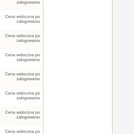
zalogowaniu
Cena widoczna po
zalogowaniu
Cena widoczna po
zalogowaniu
Cena widoczna po
zalogowaniu
Cena widoczna po
zalogowaniu
Cena widoczna po
zalogowaniu
Cena widoczna po
zalogowaniu
Cena widoczna po