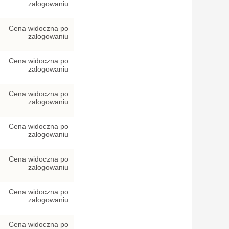
zalogowaniu
Cena widoczna po
zalogowaniu
Cena widoczna po
zalogowaniu
Cena widoczna po
zalogowaniu
Cena widoczna po
zalogowaniu
Cena widoczna po
zalogowaniu
Cena widoczna po
zalogowaniu
Cena widoczna po