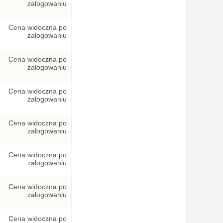
zalogowaniu
Cena widoczna po
zalogowaniu
Cena widoczna po
zalogowaniu
Cena widoczna po
zalogowaniu
Cena widoczna po
zalogowaniu
Cena widoczna po
zalogowaniu
Cena widoczna po
zalogowaniu
Cena widoczna po