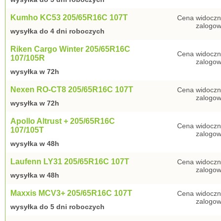
Kumho KC53 205/65R16C 107T
Cena widoczn
zalogow
wysyłka do 4 dni roboczych
Riken Cargo Winter 205/65R16C
Cena widoczn
107/105R
zalogow
wysyłka w 72h
Nexen RO-CT8 205/65R16C 107T
Cena widoczn
zalogow
wysyłka w 72h
Apollo Altrust + 205/65R16C
Cena widoczn
107/105T
zalogow
wysyłka w 48h
Laufenn LY31 205/65R16C 107T
Cena widoczn
zalogow
wysyłka w 48h
Maxxis MCV3+ 205/65R16C 107T
Cena widoczn
zalogow
wysyłka do 5 dni roboczych