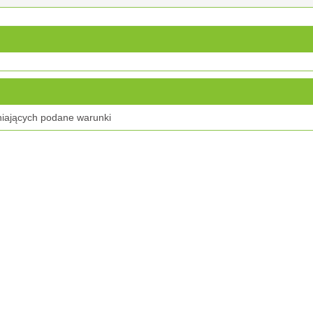
niających podane warunki