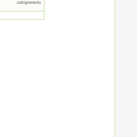
zalogowaniu