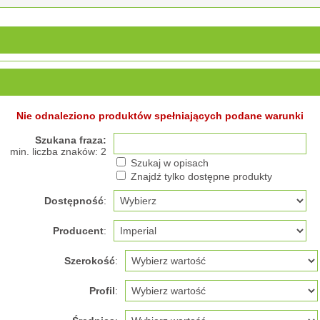
Nie odnaleziono produktów spełniających podane warunki
Szukana fraza:
min. liczba znaków: 2
Szukaj w opisach
Znajdź tylko dostępne produkty
Dostępność
:
Producent
:
Szerokość
:
Profil
: